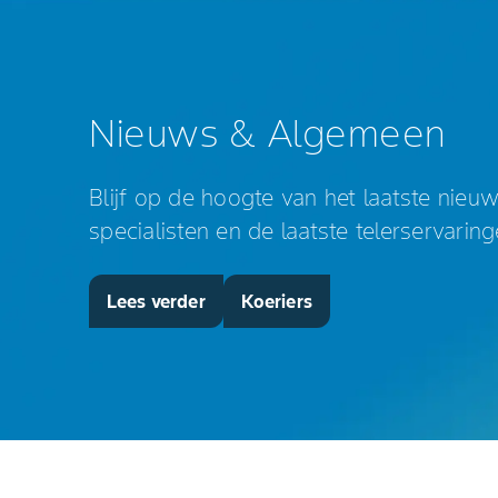
Nieuws & Algemeen
Blijf op de hoogte van het laatste nieu
specialisten en de laatste telerservaring
Lees verder
Koeriers