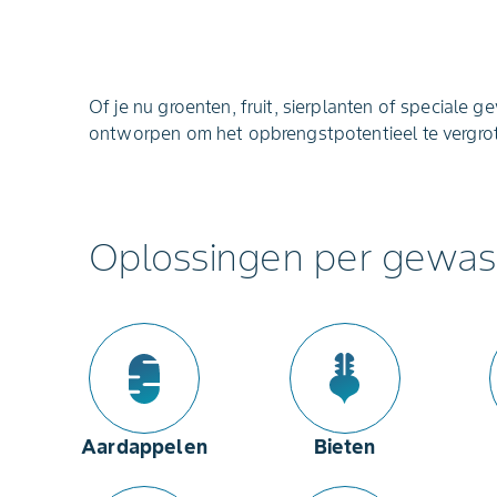
Of je nu groenten, fruit, sierplanten of speciale g
ontworpen om het opbrengstpotentieel te vergrot
Oplossingen per gewas
Aardappelen
Bieten