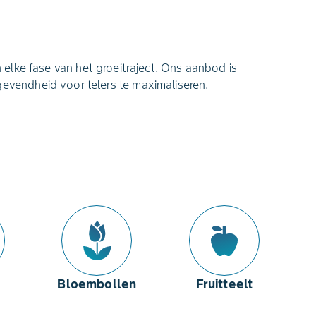
n elke fase van het groeitraject. Ons aanbod is
evendheid voor telers te maximaliseren.
Bloembollen
Fruitteelt