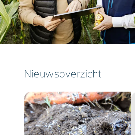
Nieuwsoverzicht