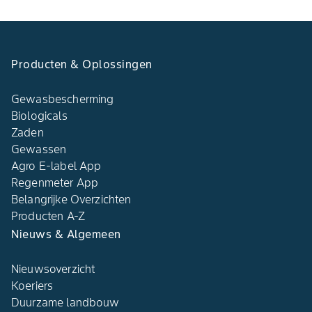
Producten & Oplossingen
Gewasbescherming
Biologicals
Zaden
Gewassen
Agro E-label App
Regenmeter App
Belangrijke Overzichten
Producten A-Z
Nieuws & Algemeen
Nieuwsoverzicht
Koeriers
Duurzame landbouw