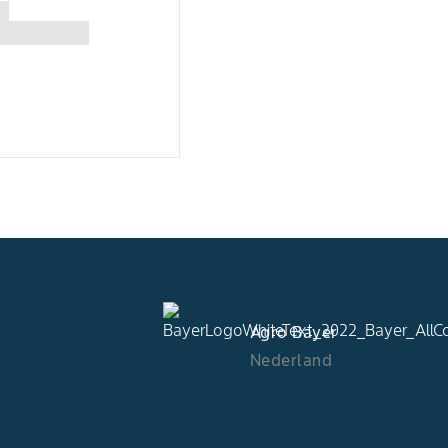
Agro Bayer
Nederland