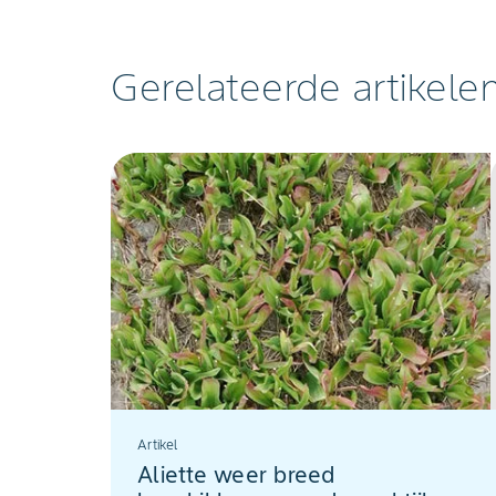
Gerelateerde artikele
Artikel
Aliette weer breed