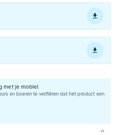
g met je mobiel
urs en boeren te verifiëren dat het product een