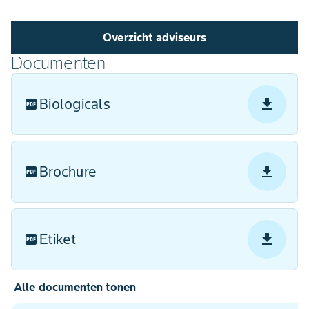
Overzicht adviseurs
Documenten
Biologicals
Brochure
Etiket
Alle documenten tonen