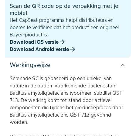
Scan de QR code op de verpakking met je
mobiel
Het CapSeal-programma helpt distributeurs en
boeren te verifiëren dat het product een origineel
Bayer-product is.
Download iOS versie
Download Android versie
Werkingswijze
Serenade SC is gebaseerd op een unieke, van
nature in de bodem voorkomende bacteriestam
Bacillus amyloliquefaciens (voorheen subtilis) QST
713. De werking komt tot stand door actieve
componenten die tijdens het productieproces door
Bacillus amyloliquefaciens QST 713 gevormd
worden.