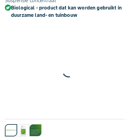
Suspensie concentraat
Biological - product dat kan worden gebruikt in
duurzame land- en tuinbouw