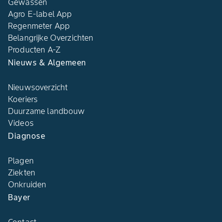
Gewassen
Agro E-label App
Regenmeter App
Belangrijke Overzichten
Producten A-Z
Nieuws & Algemeen
Nieuwsoverzicht
Koeriers
Duurzame landbouw
Videos
Diagnose
Plagen
Ziekten
Onkruiden
Bayer