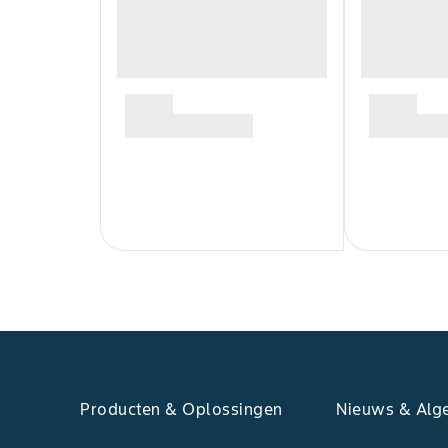
Producten & Oplossingen
Nieuws & Alg