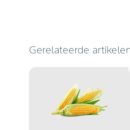
Gerelateerde artikele