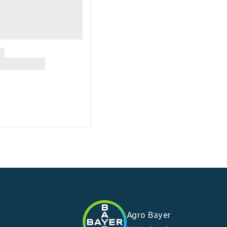
Agro Bayer