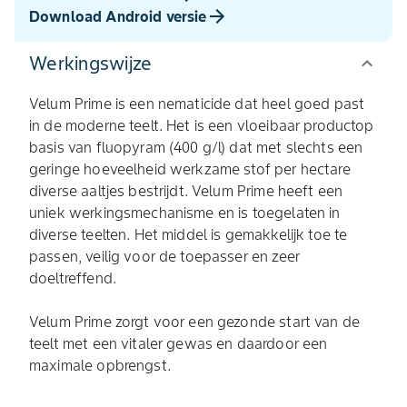
Download Android versie
Werkingswijze
Velum Prime is een nematicide dat heel goed past
in de moderne teelt. Het is een vloeibaar productop
basis van fluopyram (400 g/l) dat met slechts een
geringe hoeveelheid werkzame stof per hectare
diverse aaltjes bestrijdt. Velum Prime heeft een
uniek werkingsmechanisme en is toegelaten in
diverse teelten. Het middel is gemakkelijk toe te
passen, veilig voor de toepasser en zeer
doeltreffend.
Velum Prime zorgt voor een gezonde start van de
teelt met een vitaler gewas en daardoor een
maximale opbrengst.