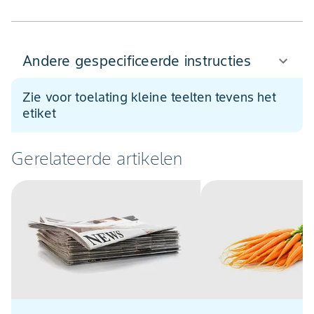
Andere gespecificeerde instructies
Zie voor toelating kleine teelten tevens het
etiket
Gerelateerde artikelen