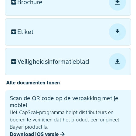
Brochure
Etiket
Veiligheidsinformatieblad
Alle documenten tonen
Scan de QR code op de verpakking met je
mobiel
Het CapSeal-programma helpt distributeurs en
boeren te verifiëren dat het product een origineel
Bayer-product is.
Download iOS versie