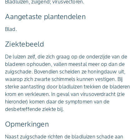
Bladluizen, zuigend; virusvectoren.
Aangetaste plantendelen
Blad.
Ziektebeeld
De luizen zelf, die zich graag op de onderzijde van de
bladeren ophouden, vallen meestal meer op dan de
zuigschade. Bovendien scheiden ze honingdauw uit,
waarop zich zwarte schimmels kunnen vestigen. Bij
sterke aantasting door bladluizen trekken de bladeren
krom en verkleuren. In geval van virusoverdracht (zie
hieronder) komen daar de symptomen van de
desbetreffende ziekte bij.
Opmerkingen
Naast zuigschade richten de bladluizen schade aan