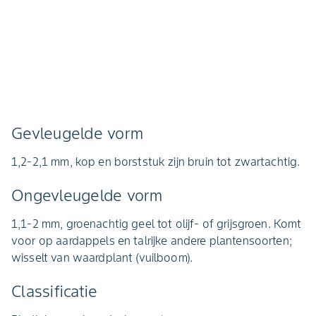
Gevleugelde vorm
1,2-2,1 mm, kop en borststuk zijn bruin tot zwartachtig.
Ongevleugelde vorm
1,1-2 mm, groenachtig geel tot olijf- of grijsgroen. Komt
voor op aardappels en talrijke andere plantensoorten;
wisselt van waardplant (vuilboom).
Classificatie