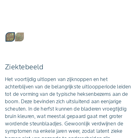
Ziektebeeld
Het voortijdig uitlopen van zijknoppen en het
achterblijven van de belangrijkste uitloopperiode leiden
tot de vorming van de typische heksenbezems aan de
boom. Deze bevinden zich uitsluitend aan eenjarige
scheuten. In de herfst kunnen de bladeren vroegtijdig
bruin kleuren, wat meestal gepaard gaat met groter
wordende steunblaadjes. Gewoonlijk verdwijnen de
symptomen na enkele jaren weer, zodat latent zieke