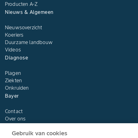
Producten A-Z
Nieuws & Algemeen
Nieuwsoverzicht
Koeriers
Duurzame landbouw
Videos
Diagnose
Plagen
Ziekten
Onkruiden
Bayer
Contact
Over ons
Gebruik van cookies