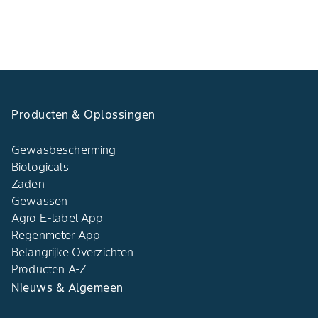
Producten & Oplossingen
Gewasbescherming
Biologicals
Zaden
Gewassen
Agro E-label App
Regenmeter App
Belangrijke Overzichten
Producten A-Z
Nieuws & Algemeen