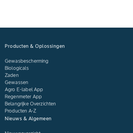
Producten & Oplossingen
Gewasbescherming
Biologicals
Zaden
Gewassen
Agro E-label App
Regenmeter App
Belangrijke Overzichten
Producten A-Z
Nieuws & Algemeen