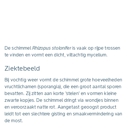
De schimmel
Rhizopus stolonifer
is vaak op rijpe trossen
te vinden en vormt een dicht, viltachtig mycelium.
Ziektebeeld
Bij vochtig weer vormt de schimmel grote hoeveelheden
vruchtlichamen (sporangia), die een groot aantal sporen
bevatten. Zij zitten aan korte 'stelen' en vormen kleine
zwarte kopjes. De schimmel dringt via wondjes binnen
en veroorzaakt natte rot. Aangetast geoogst product
leidt tot een slechtere gisting en smaakvermindering van
de most.