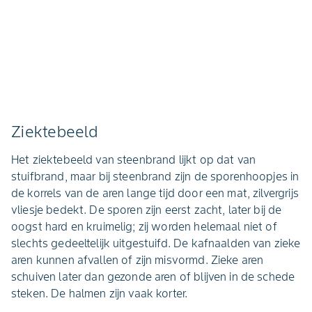
Ziektebeeld
Het ziektebeeld van steenbrand lijkt op dat van
stuifbrand, maar bij steenbrand zijn de sporenhoopjes in
de korrels van de aren lange tijd door een mat, zilvergrijs
vliesje bedekt. De sporen zijn eerst zacht, later bij de
oogst hard en kruimelig; zij worden helemaal niet of
slechts gedeeltelijk uitgestuifd. De kafnaalden van zieke
aren kunnen afvallen of zijn misvormd. Zieke aren
schuiven later dan gezonde aren of blijven in de schede
steken. De halmen zijn vaak korter.