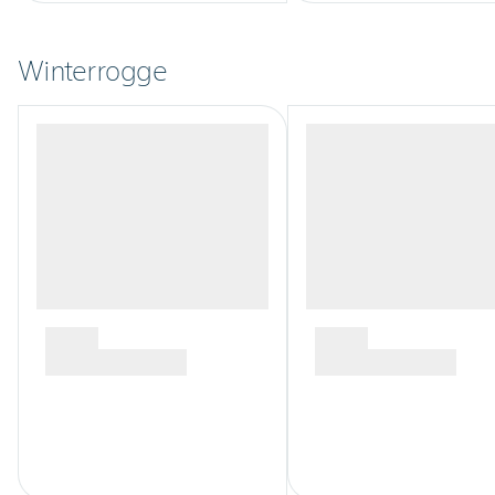
Winterrogge