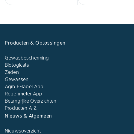
Producten & Oplossingen
Gewasbescherming
Biologicals
Zaden
Gewassen
Agro E-label App
Regenmeter App
Belangrijke Overzichten
Producten A-Z
Nieuws & Algemeen
Nieuwsoverzicht