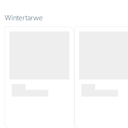
Wintertarwe