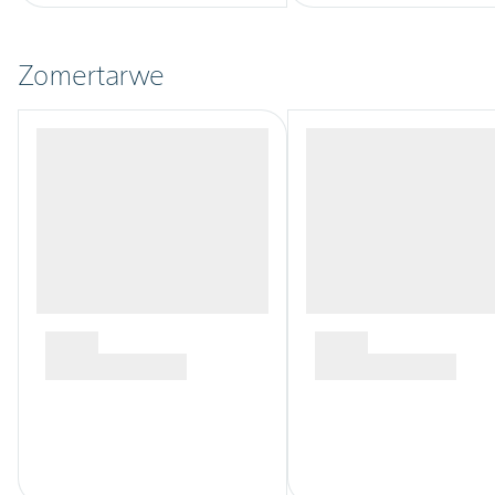
Zomertarwe