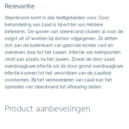
Relevantie
Steenbrand komt in alle teeltgebieden voor. Door
behandeling van zaad is hij echter van mindere
betekenis. De sporen van steenbrand stuiven al voor de
oogst uit of worden bij dorsen vrijgegeven. Ze zetten
zich aan de buitenkant van gezonde korrels vast en
overleven daar tot het zaaien. Infectie van kiemplanten
vindt pas plaats na het zaaien. Zowel de door zaad
overdraagbare infectie als de door grond overdraagbare
infectie kunnen tot het verschijnen van de zaadlob
voorkomen. Bij het vermeerderen van zaad kan het
optreden van steenbrand tot afkeuring leiden.
Product aanbevelingen