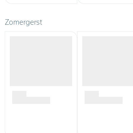
Zomergerst