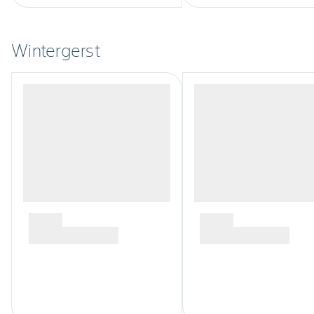
Wintergerst