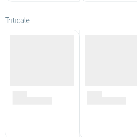
Triticale