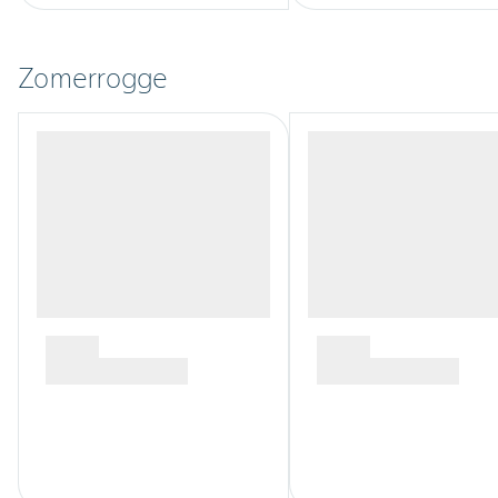
Zomerrogge