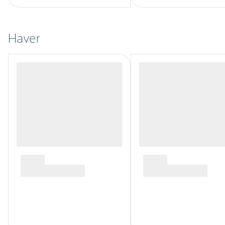
Haver