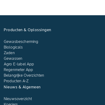
Producten & Oplossingen
Gewasbescherming
Biologicals
Zaden
Gewassen
Agro E-label App
Regenmeter App
Belangrijke Overzichten
Producten A-Z
Nieuws & Algemeen
Nieuwsoverzicht
Koeriers