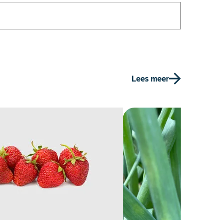
Lees meer