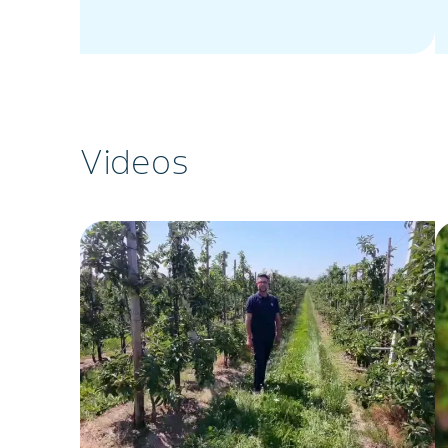
Videos