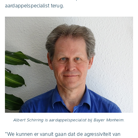
aardappelspecialist terug.
Albert Schirring is aardappelspecialist bij Bayer Monheim.
"We kunnen er vanuit gaan dat de agressiviteit van