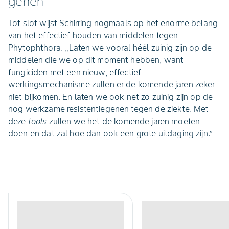
genen’
Tot slot wijst Schirring nogmaals op het enorme belang
van het effectief houden van middelen tegen
Phytophthora. ,,Laten we vooral héél zuinig zijn op de
middelen die we op dit moment hebben, want
fungiciden met een nieuw, effectief
werkingsmechanisme zullen er de komende jaren zeker
niet bijkomen. En laten we ook net zo zuinig zijn op de
nog werkzame resistentiegenen tegen de ziekte. Met
deze
tools
zullen we het de komende jaren moeten
doen en dat zal hoe dan ook een grote uitdaging zijn.’’