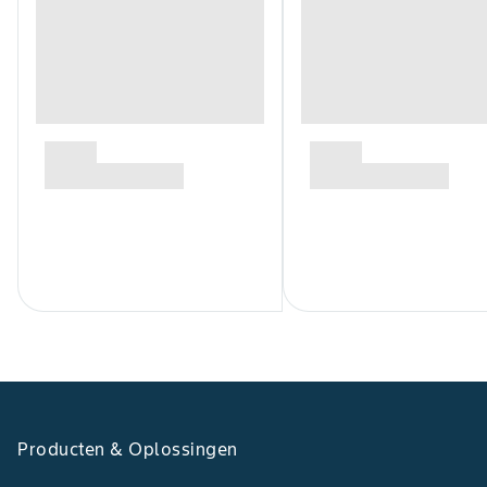
Producten & Oplossingen