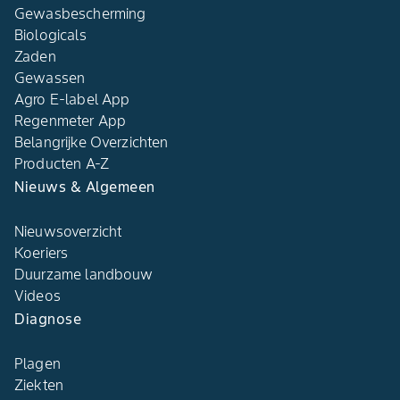
Gewasbescherming
Biologicals
Zaden
Gewassen
Agro E-label App
Regenmeter App
Belangrijke Overzichten
Producten A-Z
Nieuws & Algemeen
Nieuwsoverzicht
Koeriers
Duurzame landbouw
Videos
Diagnose
Plagen
Ziekten