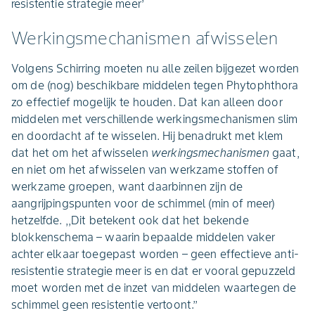
resistentie strategie meer’
Werkingsmechanismen afwisselen
Volgens Schirring moeten nu alle zeilen bijgezet worden
om de (nog) beschikbare middelen tegen Phytophthora
zo effectief mogelijk te houden. Dat kan alleen door
middelen met verschillende werkingsmechanismen slim
en doordacht af te wisselen. Hij benadrukt met klem
dat het om het afwisselen
werkingsmechanismen
gaat,
en niet om het afwisselen van werkzame stoffen of
werkzame groepen, want daarbinnen zijn de
aangrijpingspunten voor de schimmel (min of meer)
hetzelfde. ,,Dit betekent ook dat het bekende
blokkenschema – waarin bepaalde middelen vaker
achter elkaar toegepast worden – geen effectieve anti-
resistentie strategie meer is en dat er vooral gepuzzeld
moet worden met de inzet van middelen waartegen de
schimmel geen resistentie vertoont.’’