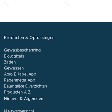
Producten & Oplossingen
Gewasbescherming
Biologicals
Zaden
Gewassen
Agro E-label App
Regenmeter App
Belangrijke Overzichten
Producten A-Z
Nieuws & Algemeen
Nieuwsoverzicht