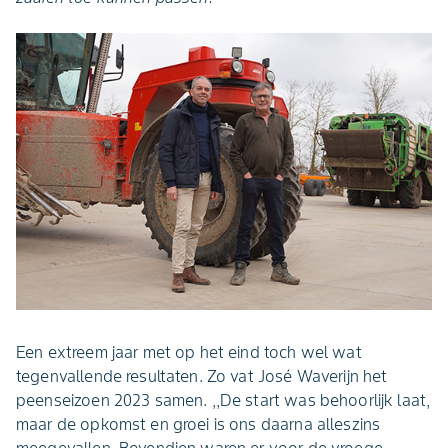
Een extreem jaar met op het eind toch wel wat
tegenvallende resultaten. Zo vat José Waverijn het
peenseizoen 2023 samen. ,,De start was behoorlijk laat,
maar de opkomst en groei is ons daarna alleszins