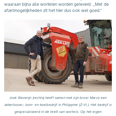
waaraan bijna alle wortelen worden geleverd. ,,Met de
afzetmogelijkheden zit het hier dus ook wel goed.’’
José Waverijn (rechts) heeft samen met zijn broer Marco een
akkerbouw-, loon- en koelbedrijf in Philippine (Z-Vl.). Het bedrijf is
gespecialiseerd in de teelt van wortels. Op het eigen