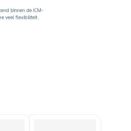
ekend binnen de ICM-
veel flexibiliteit.