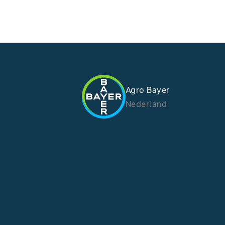
Agro Bayer
Nederland