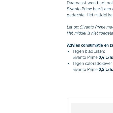
Daarnaast werkt het oo
Sivanto Prime heeft een 
gedachte. Het middel kan 
Let op: Sivanto Prime ma
Het middel is niet toege
Advies consumptie en 
Tegen bladluizen:
Sivanto Prime
0,4 L/h
Tegen coloradokever (
Sivanto Prime
0,5 L/h