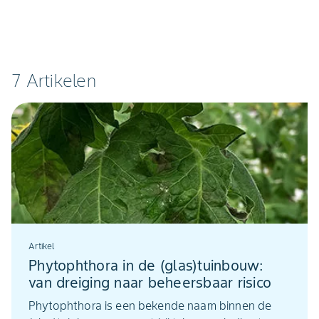
7 Artikelen
Artikel
Phytophthora in de (glas)tuinbouw:
van dreiging naar beheersbaar risico
Phytophthora is een bekende naam binnen de