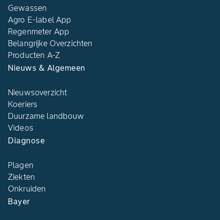
Gewassen
Agro E-label App
Regenmeter App
Belangrijke Overzichten
Producten A-Z
Nieuws & Algemeen
Nieuwsoverzicht
Koeriers
Duurzame landbouw
Videos
Diagnose
Plagen
Ziekten
Onkruiden
Bayer