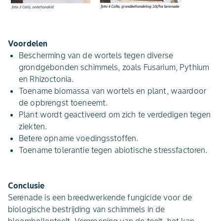
Voordelen
Bescherming van de wortels tegen diverse
grondgebonden schimmels, zoals Fusarium, Pythium
en Rhizoctonia.
Toename biomassa van wortels en plant, waardoor
de opbrengst toeneemt.
Plant wordt geactiveerd om zich te verdedigen tegen
ziekten.
Betere opname voedingsstoffen.
Toename tolerantie tegen abiotische stressfactoren.
Conclusie
Serenade is een breedwerkende fungicide voor de
biologische bestrijding van schimmels in de