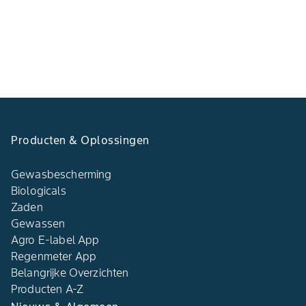
Producten & Oplossingen
Gewasbescherming
Biologicals
Zaden
Gewassen
Agro E-label App
Regenmeter App
Belangrijke Overzichten
Producten A-Z