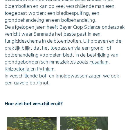
bloembollen en kan op veel verschillende manieren
toegepast worden: een bladbespuiting, een
grondbehandeling en een bolbehandeling.
De afgelopen jaren heeft Bayer Crop Science onderzoek
verricht waar Serenade het beste past in een
fungicideschema in de bloembollen. Uit proeven en de
praktijk blijkt dat het toepassen via een grond- of
bolbehandeling voordelen biedt in de bestrijding van
grondgebonden schimmelziektes zoals
Fusarium,
Rhizoctonia en Pythium
.
In verschillende bol- en knolgewassen zagen we ook
een gavere bol/knol.
Hoe ziet het verschil eruit?