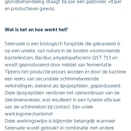
grondbehandeling draagt bij aan een gezonder, vitaler
en productiever gewas.
Wat is het en hoe werkt het?
Serenade is een biologisch fungicide die gebaseerd is
op een unieke, van nature in de bodem voorkomende
bacteriestam,
Bacillus amyloliquefaciens
QST 713 en
wordt geproduceerd door middel van fermentatie.
Tijdens het productie proces worden er door de bacterie
een reeks van secundaire schimmelwerende
verbindingen, bekend als lipopeptiden, geproduceerd.
Deze lipopeptiden verstoren het celmembraan van de
ziekteverwekker, wat resulteert in een fysieke afbraak
van de schimmelcel bij contact. Een uniek
werkingsmechanisme!
Deze werkingswijze is bijzonder belangrijk wanneer
Serenade wordt gebruikt in combinatie met andere