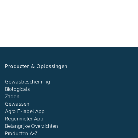
Producten & Oplossingen
Gewasbescherming
Biologicals
Zaden
Gewassen
Agro E-label App
Regenmeter App
Belangrijke Overzichten
Producten A-Z