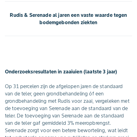
Rudis & Serenade al jaren een vaste waarde tegen
bodemgebonden ziekten
Onderzoeksresultaten in zaaiuien (laatste 3 jaar)
Op 31 percelen zijn de afgelopen jaren de standaard
van de teler, geen grondbehandeling óf een
grondbehandeling met Rudis voor zaai, vergeleken met
de toevoeging van Serenade aan de standaard van de
teler. De toevoeging van Serenade aan de standaard
van de teler gaf gemiddeld 3% meeropbrengst.
Serenade zorgt voor een betere beworteling, wat leidt