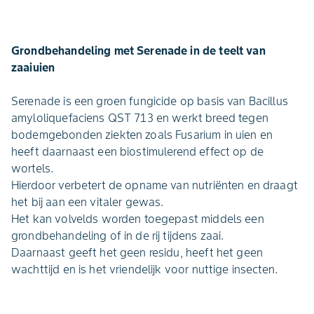
Grondbehandeling met Serenade in de teelt van
zaaiuien
Serenade is een groen fungicide op basis van Bacillus
amyloliquefaciens QST 713 en werkt breed tegen
bodemgebonden ziekten zoals Fusarium in uien en
heeft daarnaast een biostimulerend effect op de
wortels.
Hierdoor verbetert de opname van nutriënten en draagt
het bij aan een vitaler gewas.
Het kan volvelds worden toegepast middels een
grondbehandeling of in de rij tijdens zaai.
Daarnaast geeft het geen residu, heeft het geen
wachttijd en is het vriendelijk voor nuttige insecten.