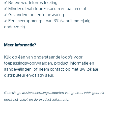
✔ Betere wortelontwikkeling
✔ Minder uitval door Fusarium en bacterierot
✔ Gezondere bollen in bewaring
✔ Een meeropbrengst van 3% (vanuit meerjarig
onderzoek)
Meer informatie?
Klik op één van onderstaande logo's voor
toepassingsvoorwaarden, product informatie en
aanbevelingen, of neem contact op met uw lokale
distributeur en/of adviseur.
Gebruik gewasbeschermingsmiddelen veilig. Lees vóór gebruik
eerst het etiket en de product informatie.