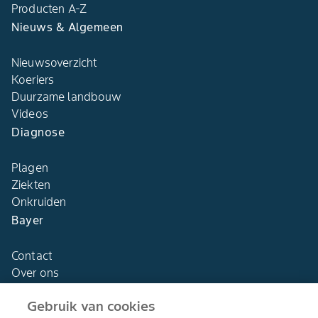
Producten A-Z
Nieuws & Algemeen
Nieuwsoverzicht
Koeriers
Duurzame landbouw
Videos
Diagnose
Plagen
Ziekten
Onkruiden
Bayer
Contact
Over ons
Gebruik van cookies