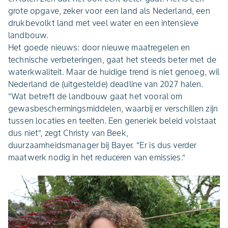
grote opgave, zeker voor een land als Nederland, een
drukbevolkt land met veel water en een intensieve
landbouw.
Het goede nieuws: door nieuwe maatregelen en
technische verbeteringen, gaat het steeds beter met de
waterkwaliteit. Maar de huidige trend is niet genoeg, wil
Nederland de (uitgestelde) deadline van 2027 halen.
“Wat betreft de landbouw gaat het vooral om
gewasbeschermingsmiddelen, waarbij er verschillen zijn
tussen locaties en teelten. Een generiek beleid volstaat
dus niet”, zegt Christy van Beek,
duurzaamheidsmanager bij Bayer. “Er is dus verder
maatwerk nodig in het reduceren van emissies.”