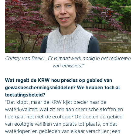
Christy van Beek: ,,Er is maatwerk nodig in het reduceren
van emissies.”
Wat regelt de KRW nou precies op gebied van
gewasbeschermingsmiddelen? We hebben toch al
toelatingsbeleid?
“Dat klopt, maar de KRW kijkt breder naar de
waterkwaliteit: wat zit erin aan chemische stoffen en
hoe gaat het met de ecologie? De doelen op gebied
van ecologie variëren van plaats tot plaats, omdat
waterlopen en gebieden van elkaar verschillen; een