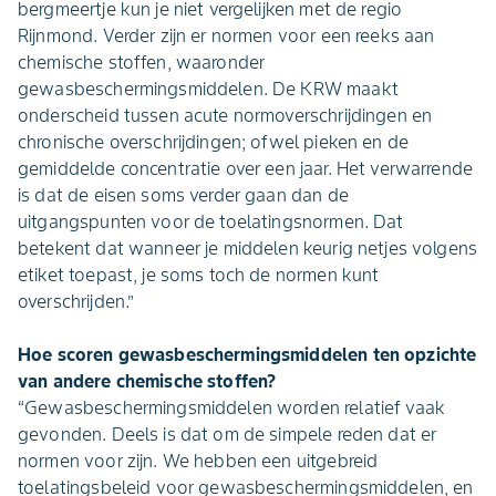
bergmeertje kun je niet vergelijken met de regio
Rijnmond. Verder zijn er normen voor een reeks aan
chemische stoffen, waaronder
gewasbeschermingsmiddelen. De KRW maakt
onderscheid tussen acute normoverschrijdingen en
chronische overschrijdingen; ofwel pieken en de
gemiddelde concentratie over een jaar. Het verwarrende
is dat de eisen soms verder gaan dan de
uitgangspunten voor de toelatingsnormen. Dat
betekent dat wanneer je middelen keurig netjes volgens
etiket toepast, je soms toch de normen kunt
overschrijden.”
Hoe scoren gewasbeschermingsmiddelen ten opzichte
van andere chemische stoffen?
“Gewasbeschermingsmiddelen worden relatief vaak
gevonden. Deels is dat om de simpele reden dat er
normen voor zijn. We hebben een uitgebreid
toelatingsbeleid voor gewasbeschermingsmiddelen, en