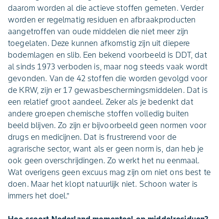
daarom worden al die actieve stoffen gemeten. Verder
worden er regelmatig residuen en afbraakproducten
aangetroffen van oude middelen die niet meer zijn
toegelaten. Deze kunnen afkomstig zijn uit diepere
bodemlagen en slib. Een bekend voorbeeld is DDT, dat
al sinds 1973 verboden is, maar nog steeds vaak wordt
gevonden. Van de 42 stoffen die worden gevolgd voor
de KRW, zijn er 17 gewasbeschermingsmiddelen. Dat is
een relatief groot aandeel. Zeker als je bedenkt dat
andere groepen chemische stoffen volledig buiten
beeld blijven. Zo zijn er bijvoorbeeld geen normen voor
drugs en medicijnen. Dat is frustrerend voor de
agrarische sector, want als er geen norm is, dan heb je
ook geen overschrijdingen. Zo werkt het nu eenmaal.
Wat overigens geen excuus mag zijn om niet ons best te
doen. Maar het klopt natuurlijk niet. Schoon water is
immers het doel.”