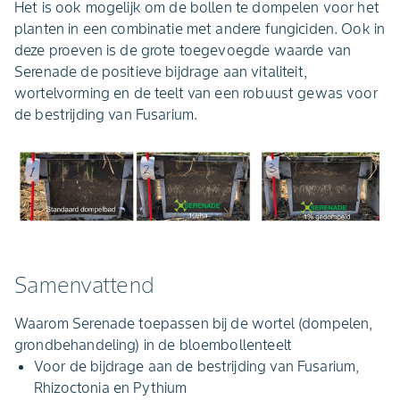
Het is ook mogelijk om de bollen te dompelen voor het
planten in een combinatie met andere fungiciden. Ook in
deze proeven is de grote toegevoegde waarde van
Serenade de positieve bijdrage aan vitaliteit,
wortelvorming en de teelt van een robuust gewas voor
de bestrijding van Fusarium.
Samenvattend
Waarom Serenade toepassen bij de wortel (dompelen,
grondbehandeling) in de bloembollenteelt
Voor de bijdrage aan de bestrijding van Fusarium,
Rhizoctonia en Pythium