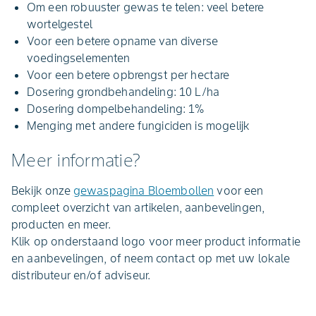
Om een robuuster gewas te telen: veel betere
wortelgestel
Voor een betere opname van diverse
voedingselementen
Voor een betere opbrengst per hectare
Dosering grondbehandeling: 10 L/ha
Dosering dompelbehandeling: 1%
Menging met andere fungiciden is mogelijk
Meer informatie?
Bekijk onze
gewaspagina Bloembollen
voor een
compleet overzicht van artikelen, aanbevelingen,
producten en meer.
Klik op onderstaand logo voor meer product informatie
en aanbevelingen, of neem contact op met uw lokale
distributeur en/of adviseur.