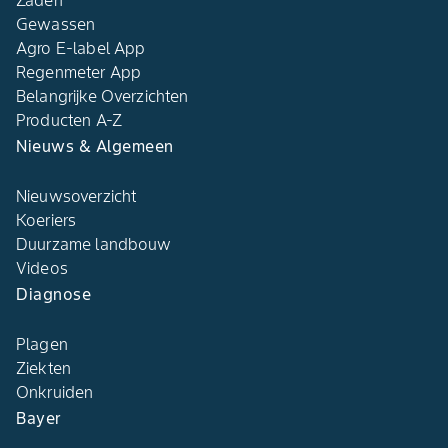
Gewassen
Agro E-label App
Regenmeter App
Belangrijke Overzichten
Producten A-Z
Nieuws & Algemeen
Nieuwsoverzicht
Koeriers
Duurzame landbouw
Videos
Diagnose
Plagen
Ziekten
Onkruiden
Bayer