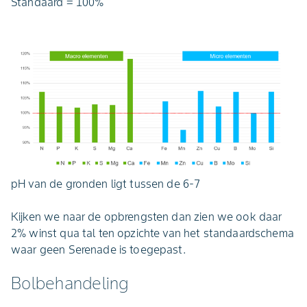
Standaard = 100%
pH van de gronden ligt tussen de 6-7
Kijken we naar de opbrengsten dan zien we ook daar
2% winst qua tal ten opzichte van het standaardschema
waar geen Serenade is toegepast.
Bolbehandeling