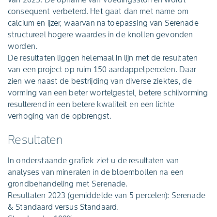
consequent verbeterd. Het gaat dan met name om
calcium en ijzer, waarvan na toepassing van Serenade
structureel hogere waardes in de knollen gevonden
worden.
De resultaten liggen helemaal in lijn met de resultaten
van een project op ruim 150 aardappelpercelen. Daar
zien we naast de bestrijding van diverse ziektes, de
vorming van een beter wortelgestel, betere schilvorming
resulterend in een betere kwaliteit en een lichte
verhoging van de opbrengst.
Resultaten
In onderstaande grafiek ziet u de resultaten van
analyses van mineralen in de bloembollen na een
grondbehandeling met Serenade.
Resultaten 2023 (gemiddelde van 5 percelen): Serenade
& Standaard versus Standaard.