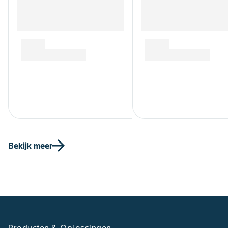
Bekijk meer