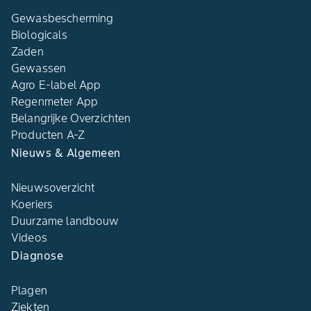
Gewasbescherming
Biologicals
Zaden
Gewassen
Agro E-label App
Regenmeter App
Belangrijke Overzichten
Producten A-Z
Nieuws & Algemeen
Nieuwsoverzicht
Koeriers
Duurzame landbouw
Videos
Diagnose
Plagen
Ziekten