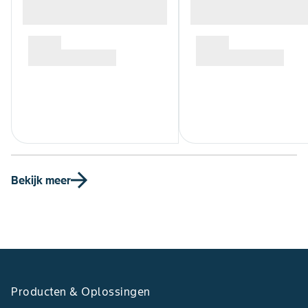
Bekijk meer
Producten & Oplossingen