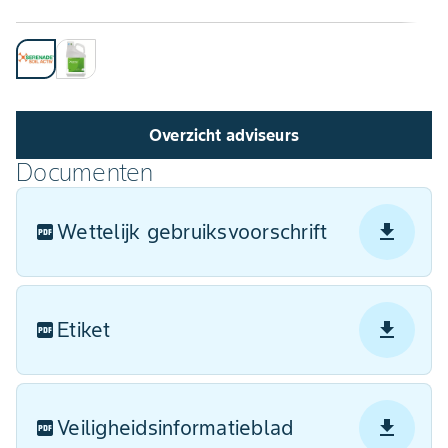
Overzicht adviseurs
Documenten
Wettelijk gebruiksvoorschrift
Etiket
Veiligheidsinformatieblad