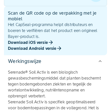
Scan de QR code op de verpakking met je
mobiel
Het CapSeal-programma helpt distributeurs en
boeren te verifiëren dat het product een origineel
Bayer-product is.
Download iOS versie
Download Android versie
Werkingswijze
Serenade® Soil Activ is een biologisch
gewasbeschermingsmiddel dat planten beschermt
tegen bodemgebonden ziekten en tegelijk de
wortelontwikkeling, nutriëntenopname en
opbrengst verbetert.
Serenade Soil Activ is specifiek geoptimaliseerd
voor bodemtoepassingen in de vollegrond. Het is