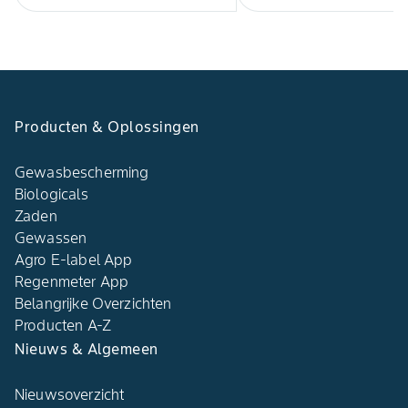
Producten & Oplossingen
Gewasbescherming
Biologicals
Zaden
Gewassen
Agro E-label App
Regenmeter App
Belangrijke Overzichten
Producten A-Z
Nieuws & Algemeen
Nieuwsoverzicht