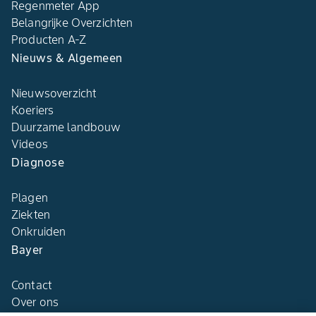
Regenmeter App
Belangrijke Overzichten
Producten A-Z
Nieuws & Algemeen
Nieuwsoverzicht
Koeriers
Duurzame landbouw
Videos
Diagnose
Plagen
Ziekten
Onkruiden
Bayer
Contact
Over ons