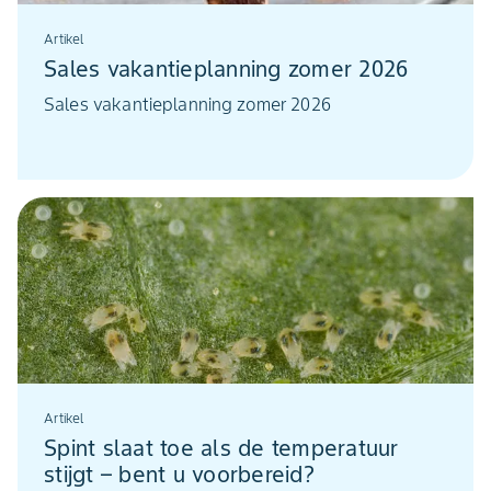
Artikel
Sales vakantieplanning zomer 2026
Sales vakantieplanning zomer 2026
Artikel
Spint slaat toe als de temperatuur
stijgt – bent u voorbereid?