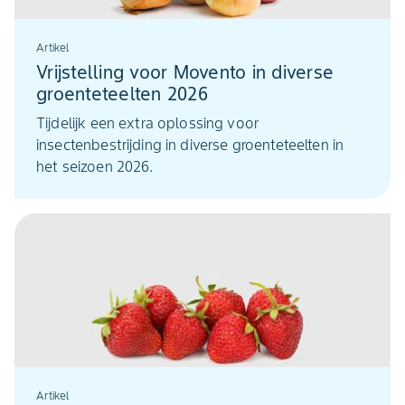
Artikel
Vrijstelling voor Movento in diverse
groenteteelten 2026
Tijdelijk een extra oplossing voor
insectenbestrijding in diverse groenteteelten in
het seizoen 2026.
Artikel