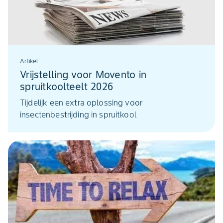
Artikel
Vrijstelling voor Movento in
spruitkoolteelt 2026
Tijdelijk een extra oplossing voor
insectenbestrijding in spruitkool