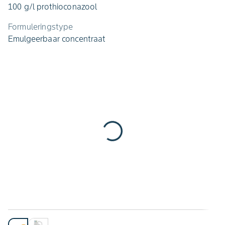
100 g/l prothioconazool
Formuleringstype
Emulgeerbaar concentraat