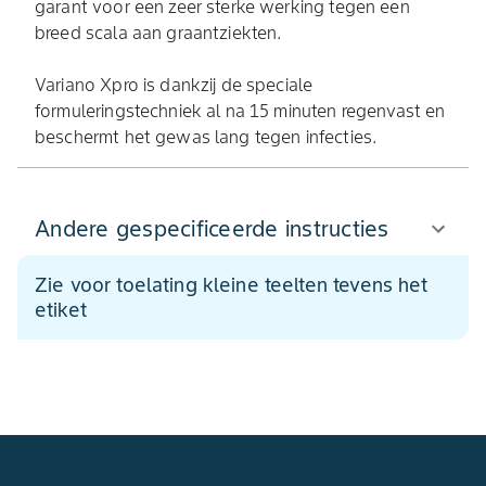
garant voor een zeer sterke werking tegen een
breed scala aan graantziekten.
Variano Xpro is dankzij de speciale
formuleringstechniek al na 15 minuten regenvast en
beschermt het gewas lang tegen infecties.
Andere gespecificeerde instructies
Zie voor toelating kleine teelten tevens het
etiket