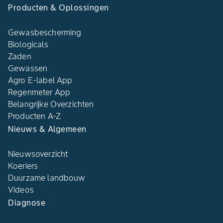
Producten & Oplossingen
Gewasbescherming
Biologicals
Zaden
Gewassen
Agro E-label App
Regenmeter App
Belangrijke Overzichten
Producten A-Z
Nieuws & Algemeen
Nieuwsoverzicht
Koeriers
Duurzame landbouw
Videos
Diagnose