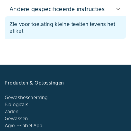
Andere gespecificeerde instructies
Zie voor toelating kleine teelten tevens het
etiket
Producten & Oplossingen
Gewasbescherming
Biologicals
Zaden
Gewassen
Agro E-label App