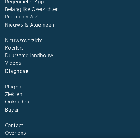
Regenmeter App
Belangrijke Overzichten
Producten A-Z
Nieuws & Algemeen
Nieuwsoverzicht
Koeriers
Duurzame landbouw
Videos
Diagnose
Plagen
Ziekten
Onkruiden
Bayer
Contact
Over ons