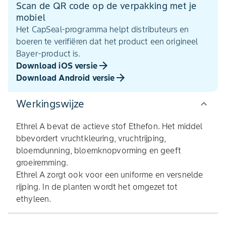
Scan de QR code op de verpakking met je
mobiel
Het CapSeal-programma helpt distributeurs en
boeren te verifiëren dat het product een origineel
Bayer-product is.
Download iOS versie
Download Android versie
Werkingswijze
Ethrel A bevat de actieve stof Ethefon. Het middel
bbevordert vruchtkleuring, vruchtrijping,
bloemdunning, bloemknopvorming en geeft
groeiremming.
Ethrel A zorgt ook voor een uniforme en versnelde
rijping. In de planten wordt het omgezet tot
ethyleen.