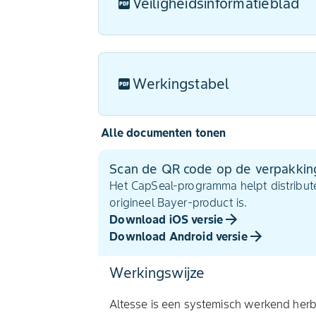
Veiligheidsinformatieblad
Werkingstabel
Alle documenten tonen
Scan de QR code op de verpakkin
Het CapSeal-programma helpt distribute
origineel Bayer-product is.
Download iOS versie
Download Android versie
Werkingswijze
Altesse is een systemisch werkend herb