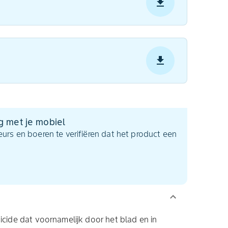
g met je mobiel
urs en boeren te verifiëren dat het product een
icide dat voornamelijk door het blad en in