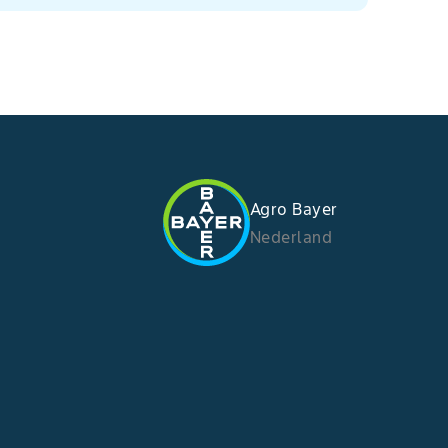
Agro Bayer
Nederland