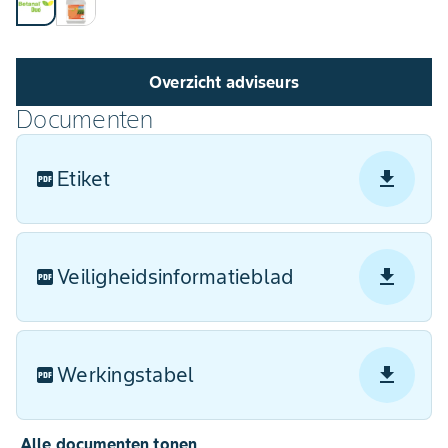
Overzicht adviseurs
Documenten
Etiket
Veiligheidsinformatieblad
Werkingstabel
Alle documenten tonen