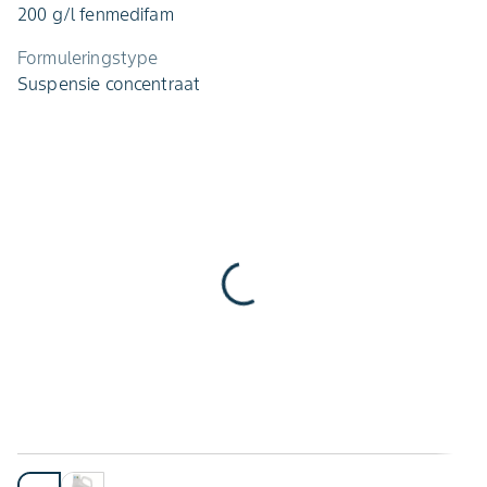
200 g/l fenmedifam
Formuleringstype
Suspensie concentraat