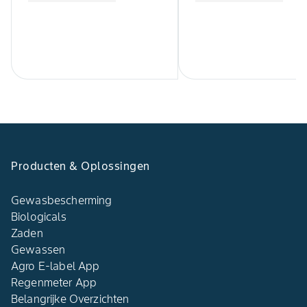
Producten & Oplossingen
Gewasbescherming
Biologicals
Zaden
Gewassen
Agro E-label App
Regenmeter App
Belangrijke Overzichten