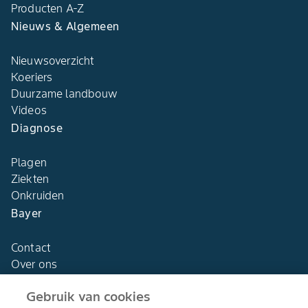
Producten A-Z
Nieuws & Algemeen
Nieuwsoverzicht
Koeriers
Duurzame landbouw
Videos
Diagnose
Plagen
Ziekten
Onkruiden
Bayer
Contact
Over ons
Gebruik van cookies