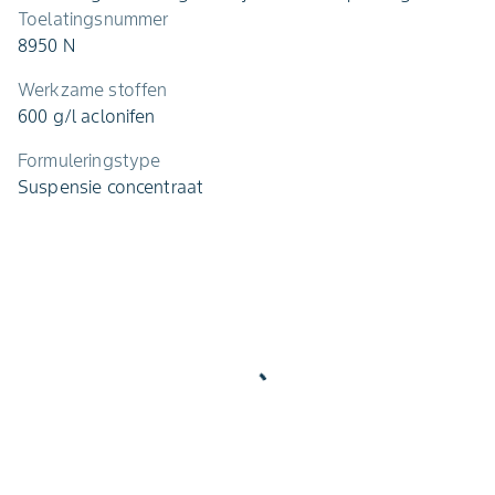
Toelatingsnummer
8950 N
Werkzame stoffen
600 g/l aclonifen
Formuleringstype
Suspensie concentraat