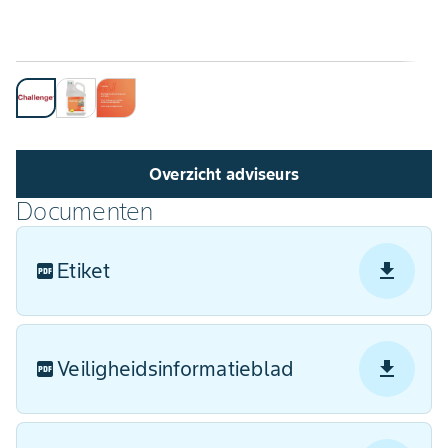
Overzicht adviseurs
Documenten
Etiket
Veiligheidsinformatieblad