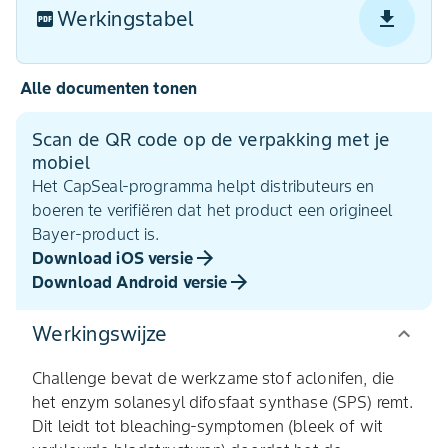
Werkingstabel
Alle documenten tonen
Scan de QR code op de verpakking met je
mobiel
Het CapSeal-programma helpt distributeurs en
boeren te verifiëren dat het product een origineel
Bayer-product is.
Download iOS versie
Download Android versie
Werkingswijze
Challenge bevat de werkzame stof aclonifen, die
het enzym solanesyl difosfaat synthase (SPS) remt.
Dit leidt tot bleaching‑symptomen (bleek of wit