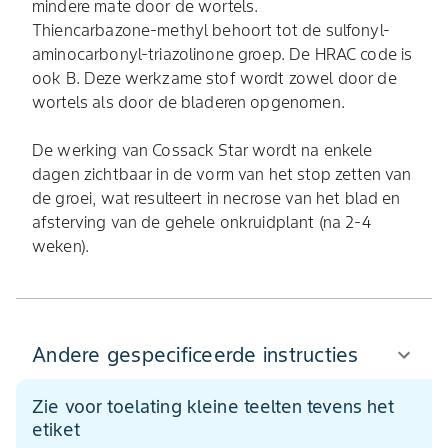
mindere mate door de wortels.
Thiencarbazone-methyl behoort tot de sulfonyl-
aminocarbonyl-triazolinone groep. De HRAC code is
ook B. Deze werkzame stof wordt zowel door de
wortels als door de bladeren opgenomen.
De werking van Cossack Star wordt na enkele
dagen zichtbaar in de vorm van het stop zetten van
de groei, wat resulteert in necrose van het blad en
afsterving van de gehele onkruidplant (na 2-4
weken).
Andere gespecificeerde instructies
Zie voor toelating kleine teelten tevens het
etiket