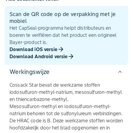
Scan de QR code op de verpakking met je
mobiel
Het CapSeal-programma helpt distributeurs en
boeren te verifiëren dat het product een origineel
Bayer-product is.
Download iOS versie
Download Android versie
Werkingswijze
Cossack Star bevat de werkzame stoffen
iodosulfuron-methyl-natrium, mesosulfuron-methyl
en thiencarbazone-methyl.
Mesosulfuron-methyl en iodosulfuron-methyl-
natrium behoren tot de sulfonylureum verbindingen.
De HRAC code is B. Deze werkzame stoffen worden
hoofdzakelijk door het blad opgenomen en in