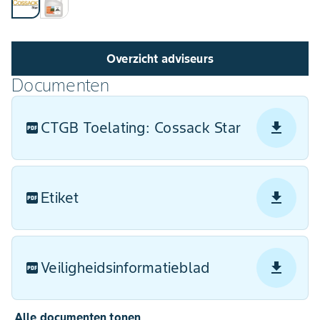
Overzicht adviseurs
Documenten
CTGB Toelating: Cossack Star
Etiket
Veiligheidsinformatieblad
Alle documenten tonen