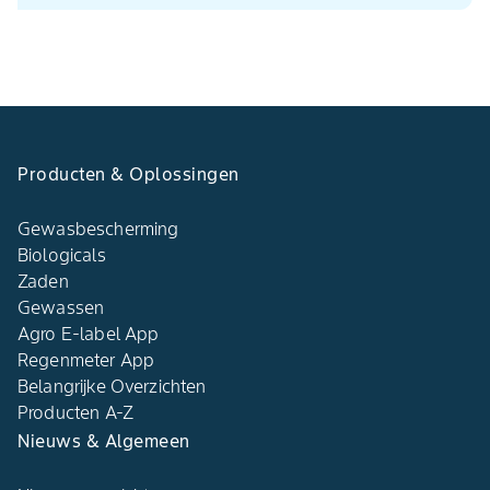
Producten & Oplossingen
Gewasbescherming
Biologicals
Zaden
Gewassen
Agro E-label App
Regenmeter App
Belangrijke Overzichten
Producten A-Z
Nieuws & Algemeen