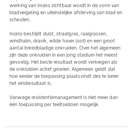
werking van Incelo zichtbaar wordt in de vorm van
bladvergeling en uiteindelijke afsterving van blad en
scheuten.
Incelo bestrijdt duist, straatgras, raaigrassen,
windhalm, dravik, wilde haver (oot) en een groot
aantal breedbladige onkruiden. Over het algemeen
zijn deze onkruiden in een jong stadium het meest
gevoelig. Het beste resultaat wordt verkregen als
de onkruiden actief groeien. Algemeen geldt dat
hoe eerder de toepassing plaatsvindt des te beter
het eindresultaat is.
Vanwege resistentiemanagement is niet meer dan
één toepassing per teeltseizoen mogelijk.