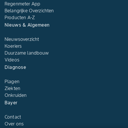
Regenmeter App
Belangrijke Overzichten
Producten A-Z
Nieuws & Algemeen
Nieuwsoverzicht
Koeriers
Duurzame landbouw
Videos
Diagnose
Plagen
Ziekten
Onkruiden
Bayer
Contact
Over ons