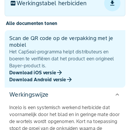
Werkingstabel herbiciden
Alle documenten tonen
Scan de QR code op de verpakking met je
mobiel
Het CapSeal-programma helpt distributeurs en
boeren te verifiëren dat het product een origineel
Bayer-product is.
Download iOS versie
Download Android versie
Werkingswijze
Incelo is een systemisch werkend herbicide dat
voornamelijk door het blad en in geringe mate door
de wortels wordt opgenomen. Kort na toepassing
stopt de groei van de onkruiden waarna de