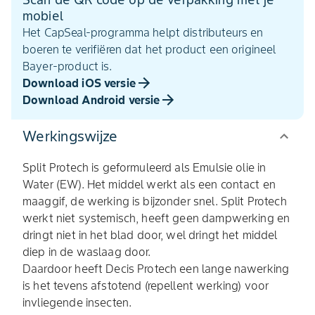
mobiel
Het CapSeal-programma helpt distributeurs en
boeren te verifiëren dat het product een origineel
Bayer-product is.
Download iOS versie
Download Android versie
Werkingswijze
Split Protech is geformuleerd als Emulsie olie in
Water (EW). Het middel werkt als een contact en
maaggif, de werking is bijzonder snel. Split Protech
werkt niet systemisch, heeft geen dampwerking en
dringt niet in het blad door, wel dringt het middel
diep in de waslaag door.
Daardoor heeft Decis Protech een lange nawerking
is het tevens afstotend (repellent werking) voor
invliegende insecten.