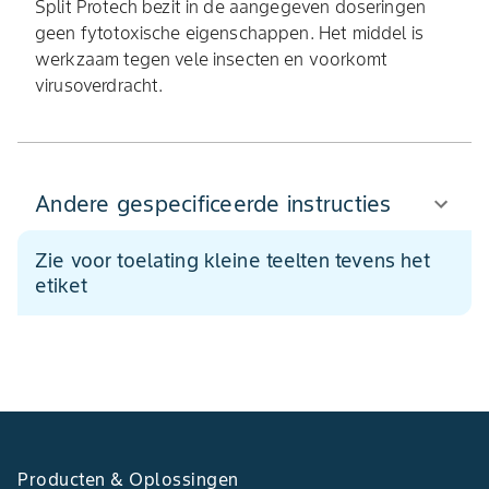
Split Protech bezit in de aangegeven doseringen
geen fytotoxische eigenschappen. Het middel is
werkzaam tegen vele insecten en voorkomt
virusoverdracht.
Andere gespecificeerde instructies
Zie voor toelating kleine teelten tevens het
etiket
Producten & Oplossingen