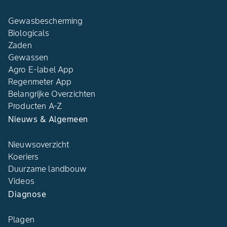
Gewasbescherming
Biologicals
Zaden
Gewassen
Agro E-label App
Regenmeter App
Belangrijke Overzichten
Producten A-Z
Nieuws & Algemeen
Nieuwsoverzicht
Koeriers
Duurzame landbouw
Videos
Diagnose
Plagen