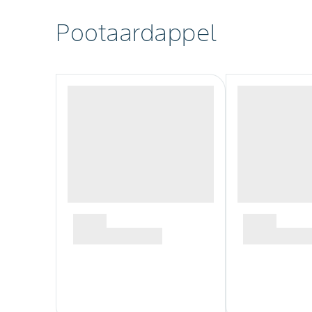
Pootaardappel