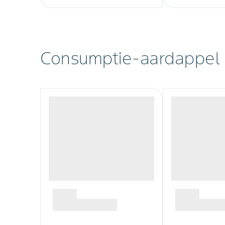
Consumptie-aardappel