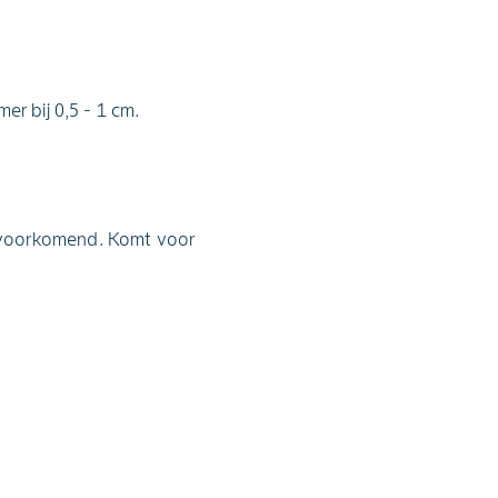
er bij 0,5 - 1 cm.
 voorkomend. Komt voor