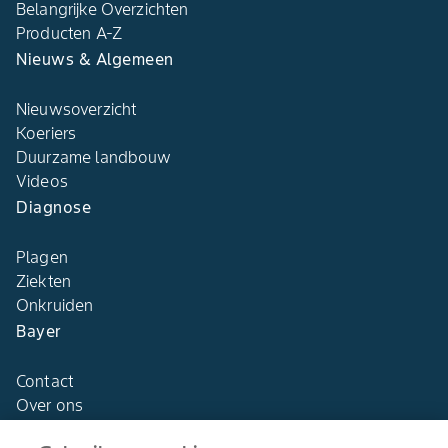
Belangrijke Overzichten
Producten A-Z
Nieuws & Algemeen
Nieuwsoverzicht
Koeriers
Duurzame landbouw
Videos
Diagnose
Plagen
Ziekten
Onkruiden
Bayer
Contact
Over ons