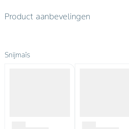
Product aanbevelingen
Snijmaïs