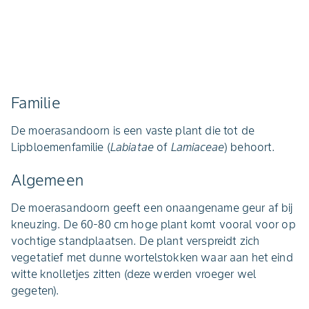
Familie
De moerasandoorn is een vaste plant die tot de
Lipbloemenfamilie (
Labiatae
of
Lamiaceae
) behoort.
Algemeen
De moerasandoorn geeft een onaangename geur af bij
kneuzing. De 60-80 cm hoge plant komt vooral voor op
vochtige standplaatsen. De plant verspreidt zich
vegetatief met dunne wortelstokken waar aan het eind
witte knolletjes zitten (deze werden vroeger wel
gegeten).