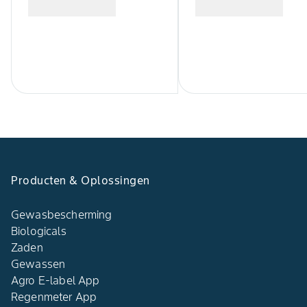
Producten & Oplossingen
Gewasbescherming
Biologicals
Zaden
Gewassen
Agro E-label App
Regenmeter App