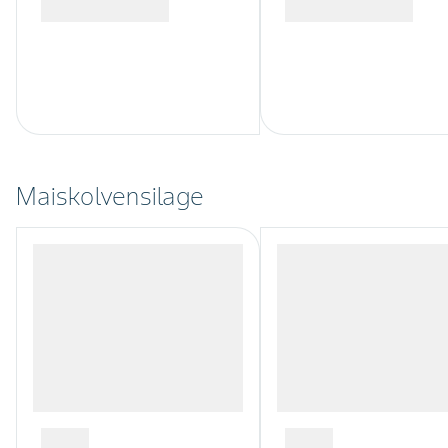
Maiskolvensilage