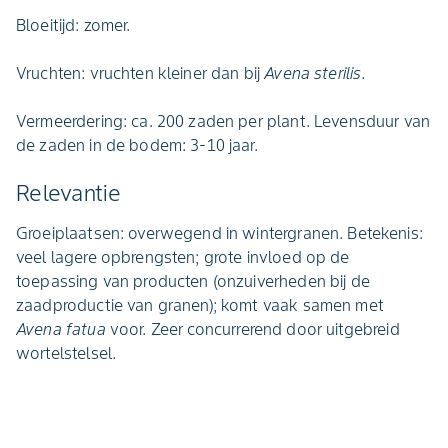
Bloeitijd: zomer.
Vruchten: vruchten kleiner dan bij
Avena sterilis
.
Vermeerdering: ca. 200 zaden per plant. Levensduur van
de zaden in de bodem: 3-10 jaar.
Relevantie
Groeiplaatsen: overwegend in wintergranen. Betekenis:
veel lagere opbrengsten; grote invloed op de
toepassing van producten (onzuiverheden bij de
zaadproductie van granen); komt vaak samen met
Avena fatua
voor. Zeer concurrerend door uitgebreid
wortelstelsel.