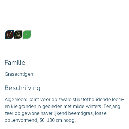
Familie
Grasachtigen
Beschrijving
Algemeen: komt voor op zware stikstofhoudende leem-
en kleigronden in gebieden met milde winters. Eenjarig,
zeer op gewone haver lijkend beemdgras, losse
pollenvormend, 60-130 cm hoog.