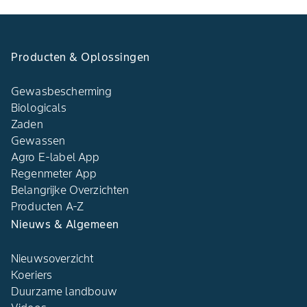
Producten & Oplossingen
Gewasbescherming
Biologicals
Zaden
Gewassen
Agro E-label App
Regenmeter App
Belangrijke Overzichten
Producten A-Z
Nieuws & Algemeen
Nieuwsoverzicht
Koeriers
Duurzame landbouw