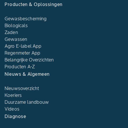
Producten & Oplossingen
Gewasbescherming
Biologicals
Zaden
Gewassen
Agro E-label App
Regenmeter App
Belangrijke Overzichten
Producten A-Z
Nieuws & Algemeen
Nieuwsoverzicht
Koeriers
Duurzame landbouw
Videos
Diagnose