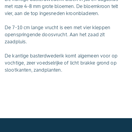
met roze 4-8 mm grote bloemen. De bloemkroon telt
vier, aan de top ingesneden kroonbladeren.
De 7-10 cm lange vrucht is een met vier kleppen
openspringende doosvrucht. Aan het zaad zit
zaadpluis.
De kantige basterdwederik komt algemeen voor op
vochtige, zeer voedselrijke of licht brakke grond op
slootkanten, zandplanten.