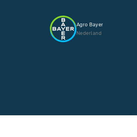
Agro Bayer
Nederland