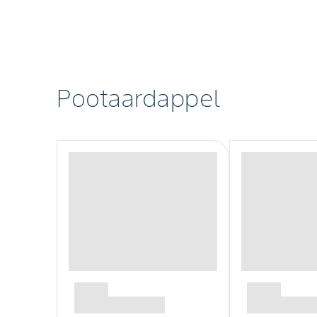
Pootaardappel