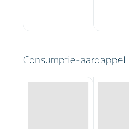
Consumptie-aardappel