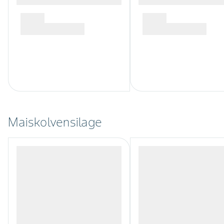
Maiskolvensilage