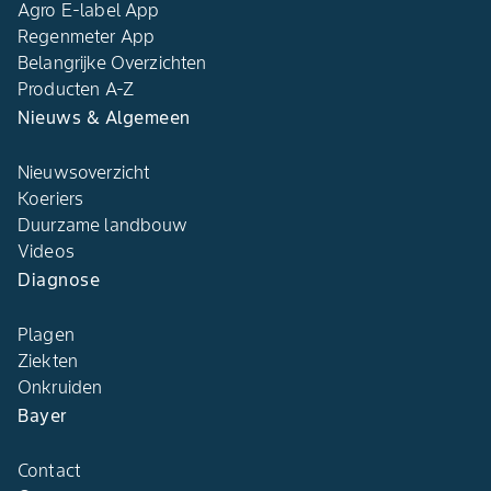
Agro E-label App
Regenmeter App
Belangrijke Overzichten
Producten A-Z
Nieuws & Algemeen
Nieuwsoverzicht
Koeriers
Duurzame landbouw
Videos
Diagnose
Plagen
Ziekten
Onkruiden
Bayer
Contact