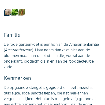
Familie
De rode ganzenvoet is een lid van de Amarantenfamilie
(
Amaranthaceae
). Haar naam dankt ze niet aan de
bloemen maar aan de bladeren die, vooral aan de
onderkant, roodachtig zijn en aan de roodgekleurde
zaden.
Kenmerken
De opgaande stengel is gegroefd en heeft meestal
duidelijke, rode lengtestrepen, die het herkennen
vergemakkelijken. Het blad is onregelmatig getand als
een echte ganzenvoet, maar vertoont wat de vorm