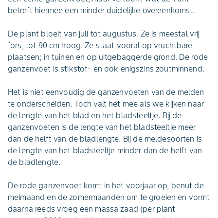
betreft hiermee een minder duidelijke overeenkomst.
De plant bloeit van juli tot augustus. Ze is meestal vrij
fors, tot 90 cm hoog. Ze staat vooral op vruchtbare
plaatsen; in tuinen en op uitgebaggerde grond. De rode
ganzenvoet is stikstof- en ook enigszins zoutminnend.
Het is niet eenvoudig de ganzenvoeten van de melden
te onderscheiden. Toch valt het mee als we kijken naar
de lengte van het blad en het bladsteeltje. Bij de
ganzenvoeten is de lengte van het bladsteeltje meer
dan de helft van de bladlengte. Bij de meldesoorten is
de lengte van het bladsteeltje minder dan de helft van
de bladlengte.
De rode ganzenvoet komt in het voorjaar op, benut de
meimaand en de zomermaanden om te groeien en vormt
daarna reeds vroeg een massa zaad (per plant