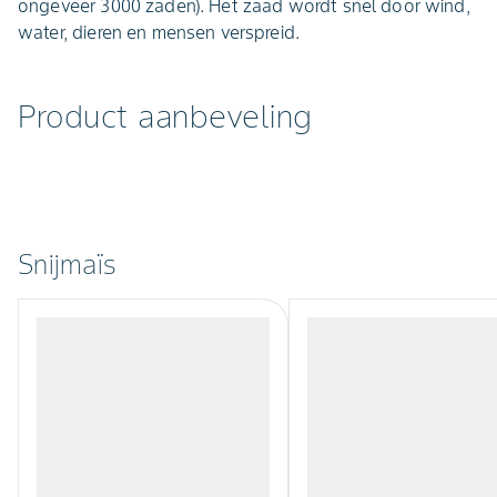
ongeveer 3000 zaden). Het zaad wordt snel door wind,
water, dieren en mensen verspreid.
Product aanbeveling
Snijmaïs