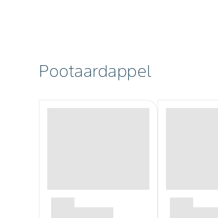
Pootaardappel