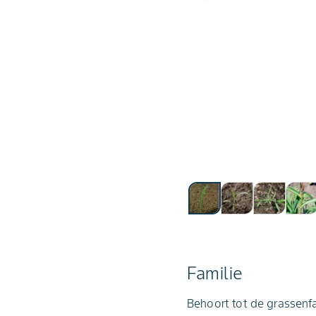
Familie
Behoort tot de grassenfa