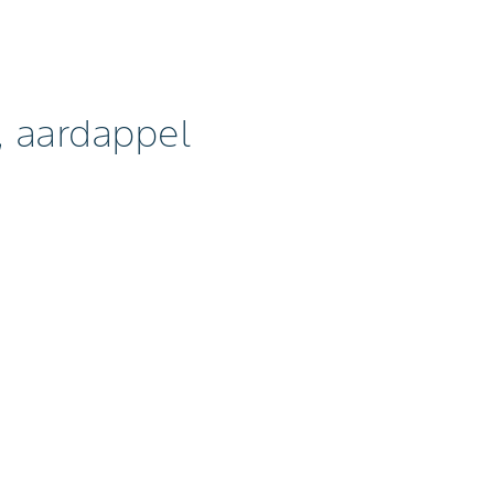
 aardappel