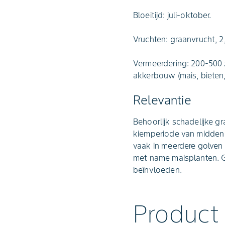
Bloeitijd: juli-oktober.
Vruchten: graanvrucht, 2
Vermeerdering: 200-500 
akkerbouw (mais, bieten
Relevantie
Behoorlijk schadelijke g
kiemperiode van midden 
vaak in meerdere golven 
met name maisplanten. 
beïnvloeden.
Product