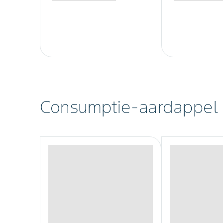
Consumptie-aardappel