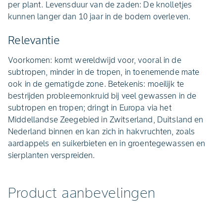
per plant. Levensduur van de zaden: De knolletjes
kunnen langer dan 10 jaar in de bodem overleven.
Relevantie
Voorkomen: komt wereldwijd voor, vooral in de
subtropen, minder in de tropen, in toenemende mate
ook in de gematigde zone. Betekenis: moeilijk te
bestrijden probleemonkruid bij veel gewassen in de
subtropen en tropen; dringt in Europa via het
Middellandse Zeegebied in Zwitserland, Duitsland en
Nederland binnen en kan zich in hakvruchten, zoals
aardappels en suikerbieten en in groentegewassen en
sierplanten verspreiden.
Product aanbevelingen