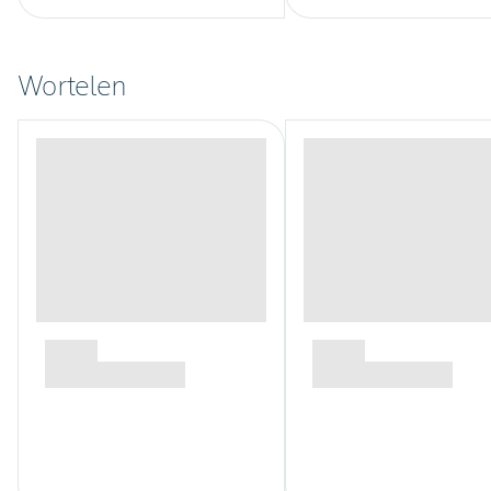
Wortelen