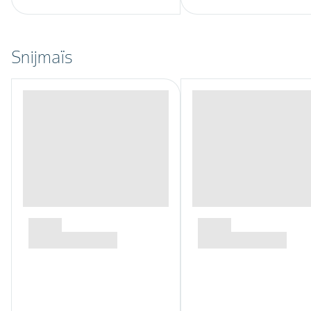
Snijmaïs