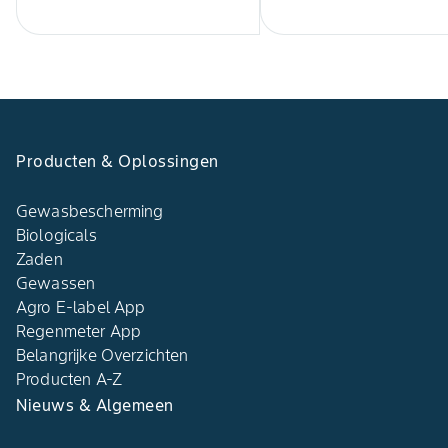
Producten & Oplossingen
Gewasbescherming
Biologicals
Zaden
Gewassen
Agro E-label App
Regenmeter App
Belangrijke Overzichten
Producten A-Z
Nieuws & Algemeen