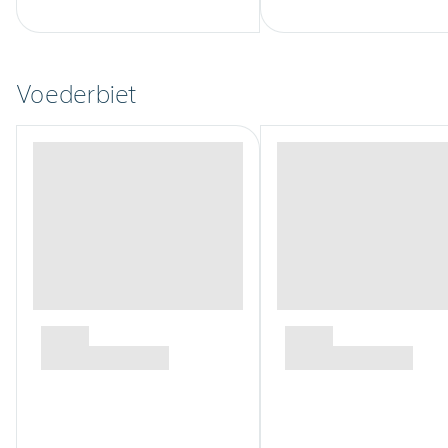
Voederbiet