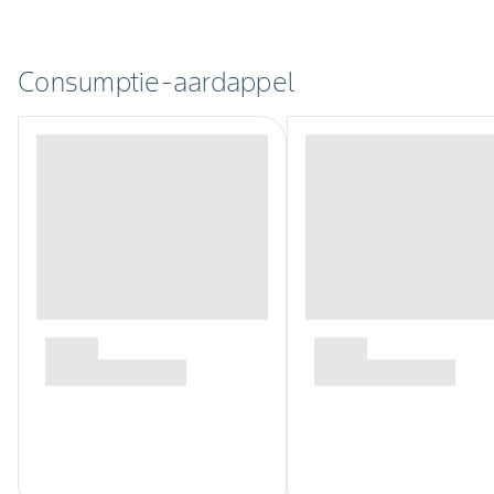
Consumptie-aardappel