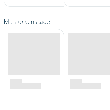
Maiskolvensilage