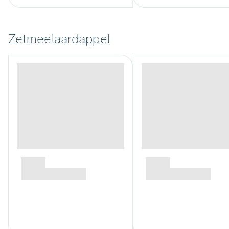
Zetmeelaardappel