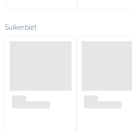
Suikerbiet