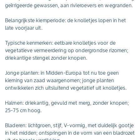
geïrrigeerde gewassen, aan rivieroevers en wegranden.
Belangrijkste kiemperiode: de knolletjes lopen in het
late voorjaar uit.
Typische kenmerken: eetbare knolletjes voor de
vegetatieve vermeerdering op ondergrondse rizomen;
driekantige stengel zonder knopen.
Jonge planten: in Midden-Europa tot nu toe geen
kieming van zaad waargenomen; jonge planten
ontwikkelen zich uitsluitend vegetatief uit knolletjes.
Halmen: driekantig, gevuld met merg, zonder knopen;
25-75 cm hoog.
Bladeren: lichtgroen, stijf, V-vormig, met duidelijk gootje
in het midden; ontspringen in de vorm van een bladrozet