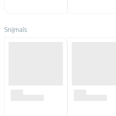
Snijmaïs