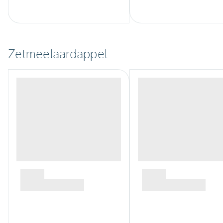
Zetmeelaardappel