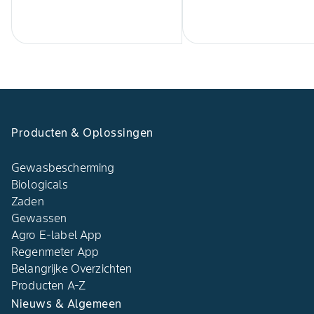
Producten & Oplossingen
Gewasbescherming
Biologicals
Zaden
Gewassen
Agro E-label App
Regenmeter App
Belangrijke Overzichten
Producten A-Z
Nieuws & Algemeen