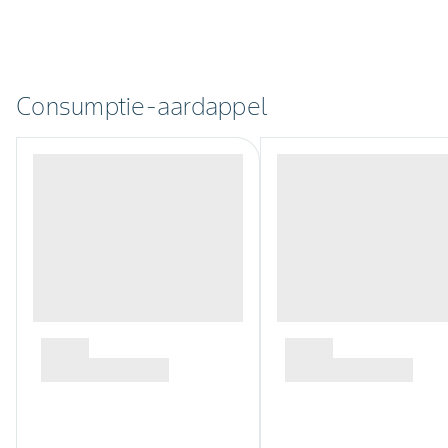
Consumptie-aardappel