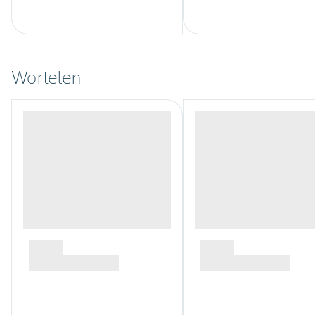
Wortelen