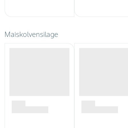
Maiskolvensilage