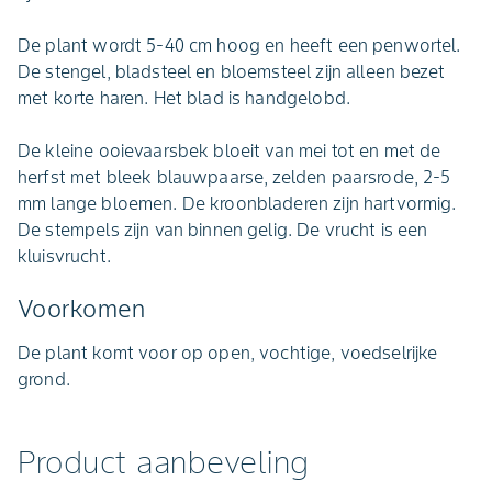
De plant wordt 5-40 cm hoog en heeft een penwortel.
De stengel, bladsteel en bloemsteel zijn alleen bezet
met korte haren. Het blad is handgelobd.
De kleine ooievaarsbek bloeit van mei tot en met de
herfst met bleek blauwpaarse, zelden paarsrode, 2-5
mm lange bloemen. De kroonbladeren zijn hartvormig.
De stempels zijn van binnen gelig. De vrucht is een
kluisvrucht.
Voorkomen
De plant komt voor op open, vochtige, voedselrijke
grond.
Product aanbeveling