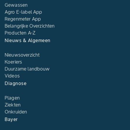
Gewassen
Agro E-label App
Regenmeter App
Belangrijke Overzichten
Producten A-Z
Nieuws & Algemeen
Nieuwsoverzicht
Koeriers
Duurzame landbouw
Videos
Diagnose
Plagen
Ziekten
Onkruiden
Bayer