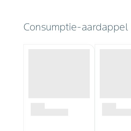
Consumptie-aardappel