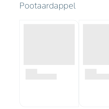
Pootaardappel