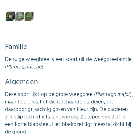
Familie
De ruige weegbree is een soort uit de weegbreefamilie
(
Plantaginaceae
).
Algemeen
Deze soort lijkt op de grote weegbree (
Plantago major
),
maar heeft relatief dichtbehaarde bladeren, die
daardoor grijsachtig groen van kleur zijn. De bladeren
zijn elliptisch of iets langwerpig. Ze lopen small af in
een korte bladsteel. Het bladrozet ligt meestal dicht bij
de grond.