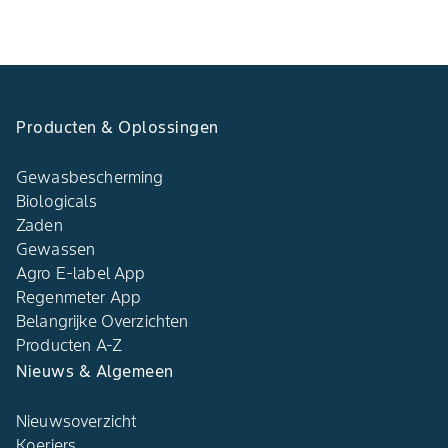
Producten & Oplossingen
Gewasbescherming
Biologicals
Zaden
Gewassen
Agro E-label App
Regenmeter App
Belangrijke Overzichten
Producten A-Z
Nieuws & Algemeen
Nieuwsoverzicht
Koeriers