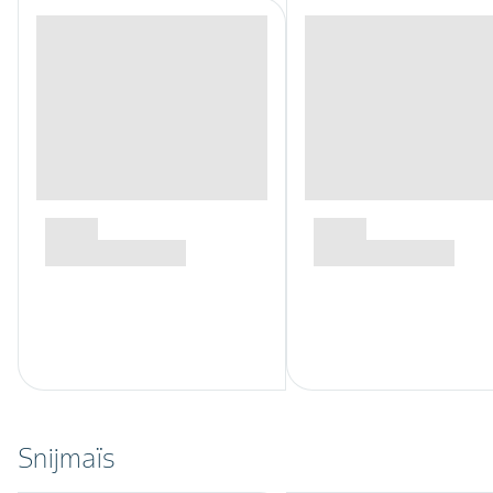
Snijmaïs