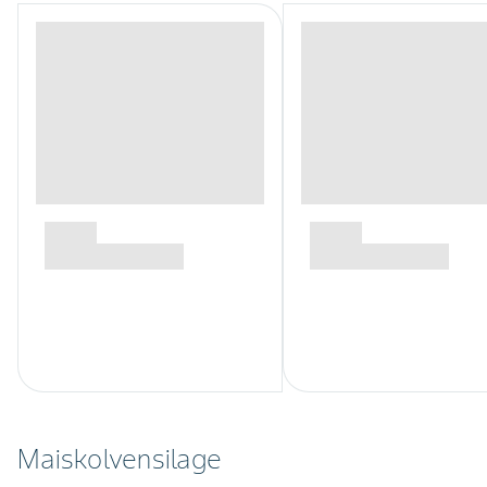
Maiskolvensilage