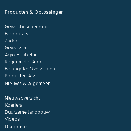
Producten & Oplossingen
Gewasbescherming
Biologicals
Zaden
Gewassen
Agro E-label App
Regenmeter App
Belangrijke Overzichten
Producten A-Z
Nieuws & Algemeen
Nieuwsoverzicht
Koeriers
Duurzame landbouw
Videos
Diagnose