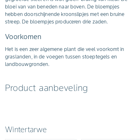
bloei van van beneden naar boven. De bloempjes
hebben doorschijnende kroonslipjes met een bruine
streep. De bloempjes produceren drie zaden.
Voorkomen
Het is een zeer algemene plant die veel voorkomt in
graslanden, in de voegen tussen stoeptegels en
landbouwgronden.
Product aanbeveling
Wintertarwe