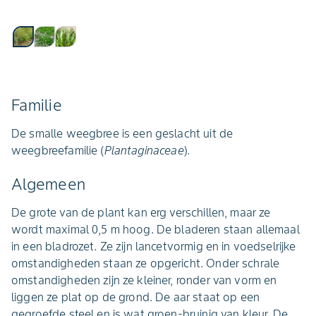
Familie
De smalle weegbree is een geslacht uit de
weegbreefamilie (
Plantaginaceae
).
Algemeen
De grote van de plant kan erg verschillen, maar ze
wordt maximal 0,5 m hoog. De bladeren staan allemaal
in een bladrozet. Ze zijn lancetvormig en in voedselrijke
omstandigheden staan ze opgericht. Onder schrale
omstandigheden zijn ze kleiner, ronder van vorm en
liggen ze plat op de grond. De aar staat op een
gegroefde steel en is wat groen-bruinig van kleur. De