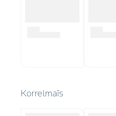
Korrelmaïs