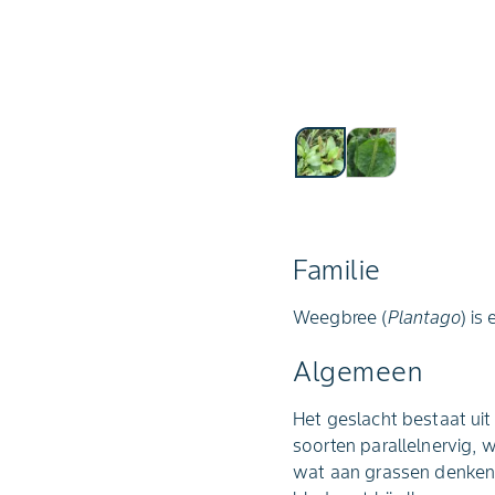
Familie
Weegbree (
Plantago
) is
Algemeen
Het geslacht bestaat uit
soorten parallelnervig,
wat aan grassen denken.