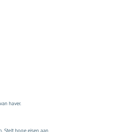
van haver.
 Stelt hoge eisen aan