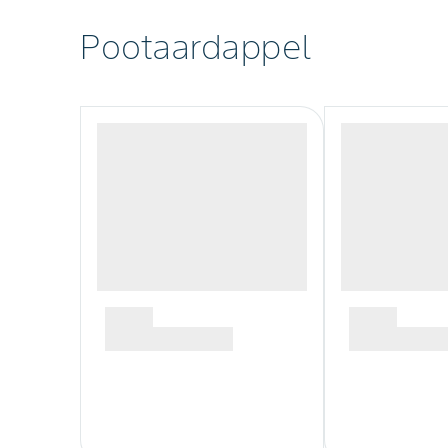
Pootaardappel