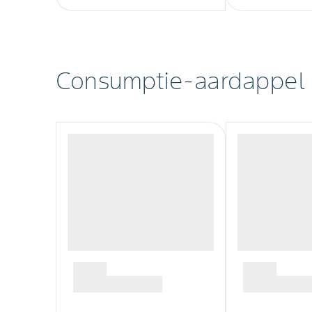
Consumptie-aardappel